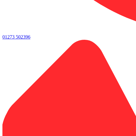
01273 502396