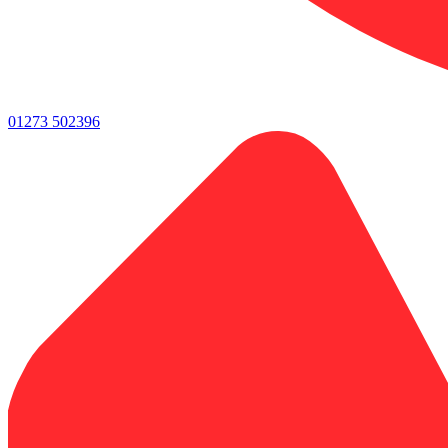
01273 502396