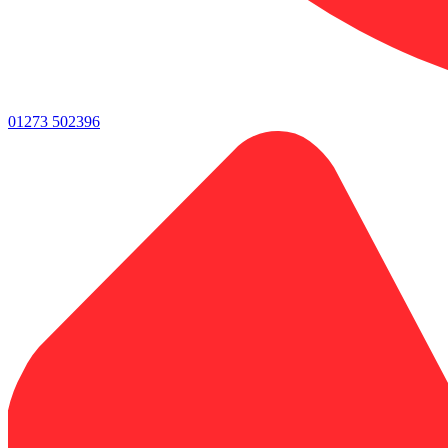
01273 502396